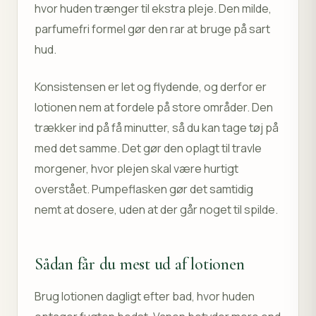
hvor huden trænger til ekstra pleje. Den milde,
parfumefri formel gør den rar at bruge på sart
hud.
Konsistensen er let og flydende, og derfor er
lotionen nem at fordele på store områder. Den
trækker ind på få minutter, så du kan tage tøj på
med det samme. Det gør den oplagt til travle
morgener, hvor plejen skal være hurtigt
overstået. Pumpeflasken gør det samtidig
nemt at dosere, uden at der går noget til spilde.
Sådan får du mest ud af lotionen
Brug lotionen dagligt efter bad, hvor huden